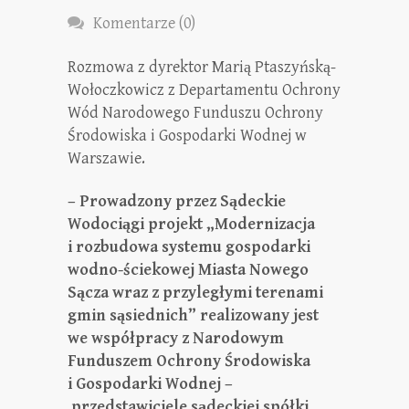
Komentarze (0)
Rozmowa z dyrektor Marią Ptaszyńską-
Wołoczkowicz z Departamentu Ochrony
Wód Narodowego Funduszu Ochrony
Środowiska i Gospodarki Wodnej w
Warszawie.
– Prowadzony przez Sądeckie
Wodociągi projekt „Modernizacja
i rozbudowa systemu gospodarki
wodno-ściekowej Miasta Nowego
Sącza wraz z przyległymi terenami
gmin sąsiednich” realizowany jest
we współpracy z Narodowym
Funduszem Ochrony Środowiska
i Gospodarki Wodnej –
przedstawiciele sądeckiej spółki