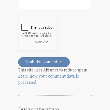
This site uses Akismet to reduce spam.
Learn how your comment data is
processed
.
Duszpasterstwo