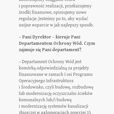
i poprawność realizacji, przekazujemy
środki finansowe, opiniujemy nowe
regulacje. Jesteśmy po to, aby wydać
unijne wsparcie w jak najlepszy sposób.
– Pani Dyrektor – kieruje Pani
Departamentem Ochrony Wód. Czym
zajmuje się Pani departament?
– Departament Ochrony Wód jest
komórką odpowiedzialną za projekty
finansowane w ramach I osi Programu
Operacyjnego Infrastruktura
i Środowisko, czyli budowę, rozbudowę
lub modernizację oczyszczalni ścieków
komunalnych lub/i budowę
i modernizację systemów kanalizacji
zbiorczej w aglomeracjach powyżej 15