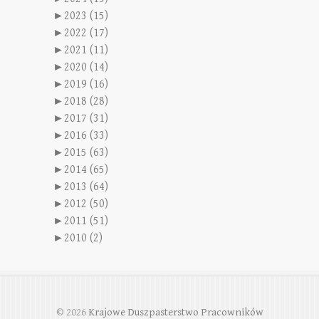
►
2023 (15)
►
2022 (17)
►
2021 (11)
►
2020 (14)
►
2019 (16)
►
2018 (28)
►
2017 (31)
►
2016 (33)
►
2015 (63)
►
2014 (65)
►
2013 (64)
►
2012 (50)
►
2011 (51)
►
2010 (2)
© 2026
Krajowe Duszpasterstwo Pracowników