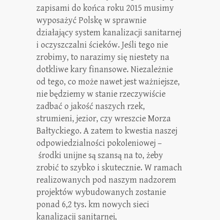
zapisami do końca roku 2015 musimy
wyposażyć Polskę w sprawnie
działający system kanalizacji sanitarnej
i oczyszczalni ścieków. Jeśli tego nie
zrobimy, to narazimy się niestety na
dotkliwe kary finansowe. Niezależnie
od tego, co może nawet jest ważniejsze,
nie będziemy w stanie rzeczywiście
zadbać o jakość naszych rzek,
strumieni, jezior, czy wreszcie Morza
Bałtyckiego. A zatem to kwestia naszej
odpowiedzialności pokoleniowej –
środki unijne są szansą na to, żeby
zrobić to szybko i skutecznie. W ramach
realizowanych pod naszym nadzorem
projektów wybudowanych zostanie
ponad 6,2 tys. km nowych sieci
kanalizacji sanitarnej,