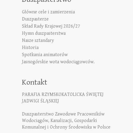
Główne cele i zamierzenia
Duszpasterze
Skład Rady Krajowej 2026/27
Hymn duszpasterstwa
Nasze sztandary
Historia
Spotkania animatorów
Jasnogórskie wota wodociągowców.
Kontakt
PARAFIA RZYMSKOKATOLICKA ŚWIĘTEJ
JADWIGI ŚLĄSKIEJ
Duszpasterstwo Zawodowe Pracowników
Wodociągów, Kanalizacji, Gospodarki
Komunalnej i Ochrony Środowiska w Polsce