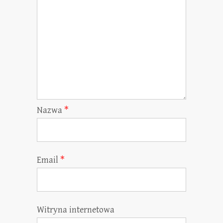
Nazwa
*
Email
*
Witryna internetowa