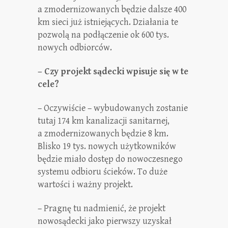
a zmodernizowanych będzie dalsze 400
km sieci już istniejących. Działania te
pozwolą na podłączenie ok 600 tys.
nowych odbiorców.
– Czy projekt sądecki wpisuje się w te
cele?
– Oczywiście – wybudowanych zostanie
tutaj 174 km kanalizacji sanitarnej,
a zmodernizowanych będzie 8 km.
Blisko 19 tys. nowych użytkowników
będzie miało dostęp do nowoczesnego
systemu odbioru ścieków. To duże
wartości i ważny projekt.
– Pragnę tu nadmienić, że projekt
nowosądecki jako pierwszy uzyskał