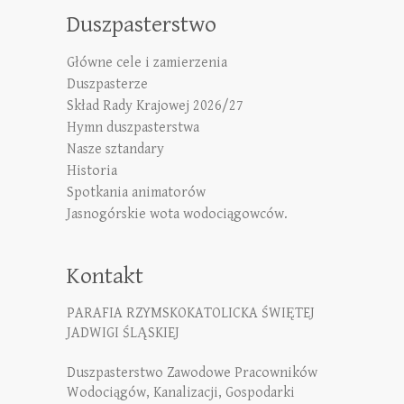
Duszpasterstwo
Główne cele i zamierzenia
Duszpasterze
Skład Rady Krajowej 2026/27
Hymn duszpasterstwa
Nasze sztandary
Historia
Spotkania animatorów
Jasnogórskie wota wodociągowców.
Kontakt
PARAFIA RZYMSKOKATOLICKA ŚWIĘTEJ
JADWIGI ŚLĄSKIEJ
Duszpasterstwo Zawodowe Pracowników
Wodociągów, Kanalizacji, Gospodarki