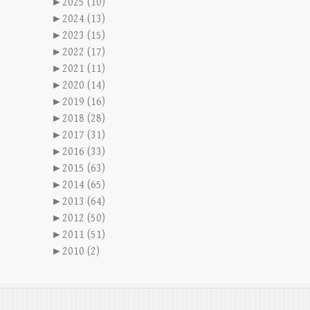
►
2025 (10)
►
2024 (13)
►
2023 (15)
►
2022 (17)
►
2021 (11)
►
2020 (14)
►
2019 (16)
►
2018 (28)
►
2017 (31)
►
2016 (33)
►
2015 (63)
►
2014 (65)
►
2013 (64)
►
2012 (50)
►
2011 (51)
►
2010 (2)