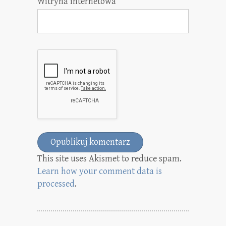
Witryna internetowa
This site uses Akismet to reduce spam.
Learn how your comment data is
processed
.