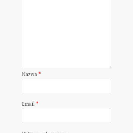
Nazwa
*
Email
*