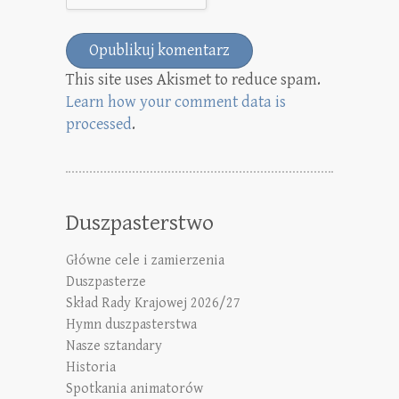
This site uses Akismet to reduce spam.
Learn how your comment data is
processed
.
Duszpasterstwo
Główne cele i zamierzenia
Duszpasterze
Skład Rady Krajowej 2026/27
Hymn duszpasterstwa
Nasze sztandary
Historia
Spotkania animatorów