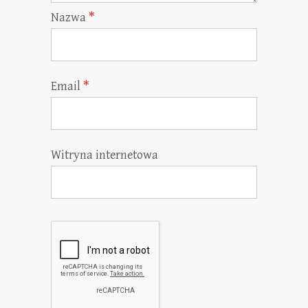
Nazwa
*
Email
*
Witryna internetowa