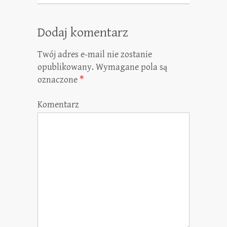
Dodaj komentarz
Twój adres e-mail nie zostanie
opublikowany.
Wymagane pola są
oznaczone
*
Komentarz