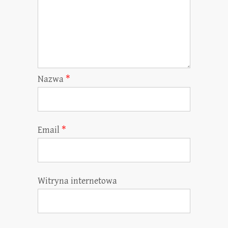
Nazwa
*
Email
*
Witryna internetowa