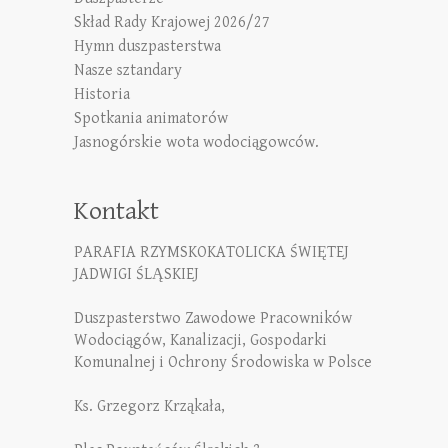
Skład Rady Krajowej 2026/27
Hymn duszpasterstwa
Nasze sztandary
Historia
Spotkania animatorów
Jasnogórskie wota wodociągowców.
Kontakt
PARAFIA RZYMSKOKATOLICKA ŚWIĘTEJ
JADWIGI ŚLĄSKIEJ
Duszpasterstwo Zawodowe Pracowników
Wodociągów, Kanalizacji, Gospodarki
Komunalnej i Ochrony Środowiska w Polsce
Ks. Grzegorz Krząkała,