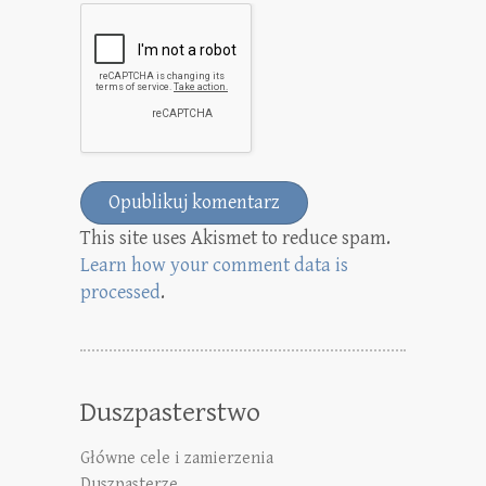
This site uses Akismet to reduce spam.
Learn how your comment data is
processed
.
Duszpasterstwo
Główne cele i zamierzenia
Duszpasterze