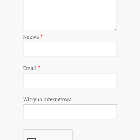
Nazwa
*
Email
*
Witryna internetowa