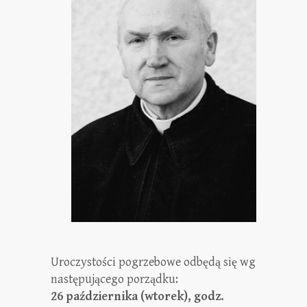
Uroczystości pogrzebowe odbędą się wg
następującego porządku:
26 października (wtorek), godz.