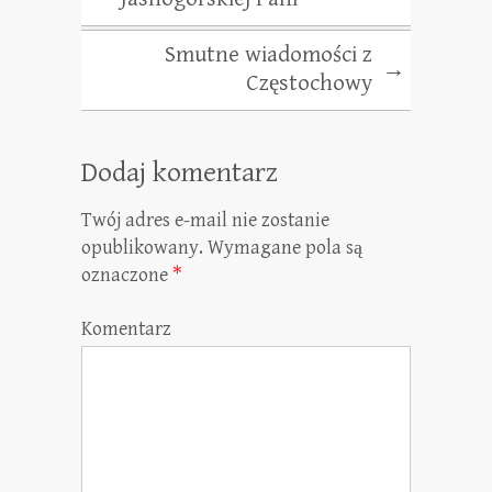
Smutne wiadomości z
→
Częstochowy
Dodaj komentarz
Twój adres e-mail nie zostanie
opublikowany.
Wymagane pola są
oznaczone
*
Komentarz