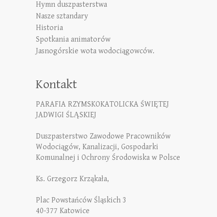
Hymn duszpasterstwa
Nasze sztandary
Historia
Spotkania animatorów
Jasnogórskie wota wodociągowców.
Kontakt
PARAFIA RZYMSKOKATOLICKA ŚWIĘTEJ
JADWIGI ŚLĄSKIEJ
Duszpasterstwo Zawodowe Pracowników
Wodociągów, Kanalizacji, Gospodarki
Komunalnej i Ochrony Środowiska w Polsce
Ks. Grzegorz Krząkała,
Plac Powstańców Śląskich 3
40-377 Katowice