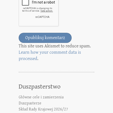
This site uses Akismet to reduce spam.
Learn how your comment data is
processed
.
Duszpasterstwo
Główne cele i zamierzenia
Duszpasterze
Skład Rady Krajowej 2026/27