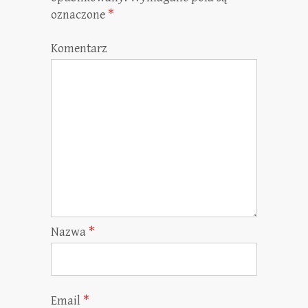
oznaczone
*
Komentarz
Nazwa
*
Email
*