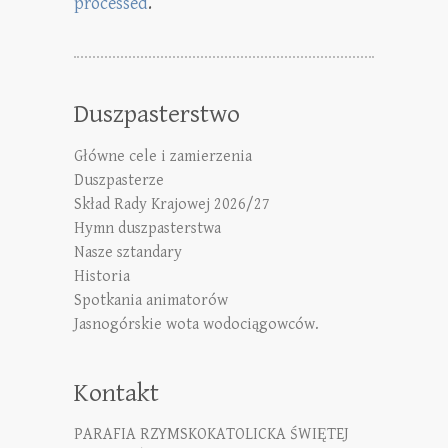
processed
.
Duszpasterstwo
Główne cele i zamierzenia
Duszpasterze
Skład Rady Krajowej 2026/27
Hymn duszpasterstwa
Nasze sztandary
Historia
Spotkania animatorów
Jasnogórskie wota wodociągowców.
Kontakt
PARAFIA RZYMSKOKATOLICKA ŚWIĘTEJ