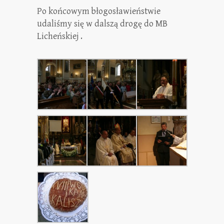
Po końcowym błogosławieństwie
udaliśmy się w dalszą drogę do MB
Licheńskiej .