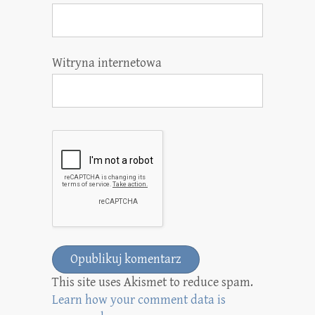
Witryna internetowa
This site uses Akismet to reduce spam.
Learn how your comment data is