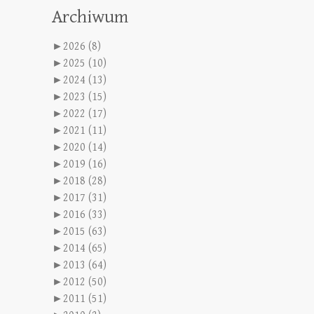
Archiwum
►
2026 (8)
►
2025 (10)
►
2024 (13)
►
2023 (15)
►
2022 (17)
►
2021 (11)
►
2020 (14)
►
2019 (16)
►
2018 (28)
►
2017 (31)
►
2016 (33)
►
2015 (63)
►
2014 (65)
►
2013 (64)
►
2012 (50)
►
2011 (51)