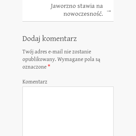
Jaworzno stawia na
→
nowoczesność.
Dodaj komentarz
Twój adres e-mail nie zostanie
opublikowany.
Wymagane pola są
oznaczone
*
Komentarz