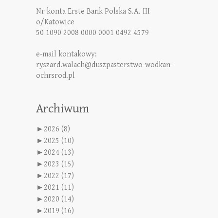
Nr konta Erste Bank Polska S.A. III
o/Katowice
50 1090 2008 0000 0001 0492 4579
e-mail kontakowy:
ryszard.walach@duszpasterstwo-wodkan-
ochrsrod.pl
Archiwum
►
2026 (8)
►
2025 (10)
►
2024 (13)
►
2023 (15)
►
2022 (17)
►
2021 (11)
►
2020 (14)
►
2019 (16)