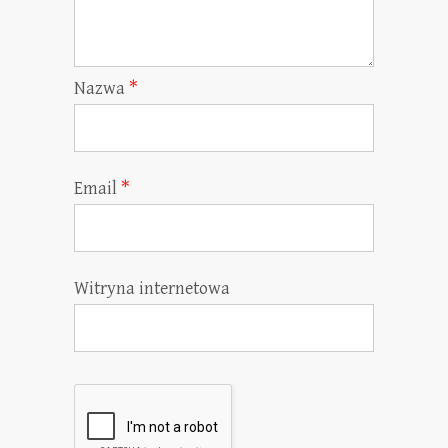
Nazwa
*
Email
*
Witryna internetowa