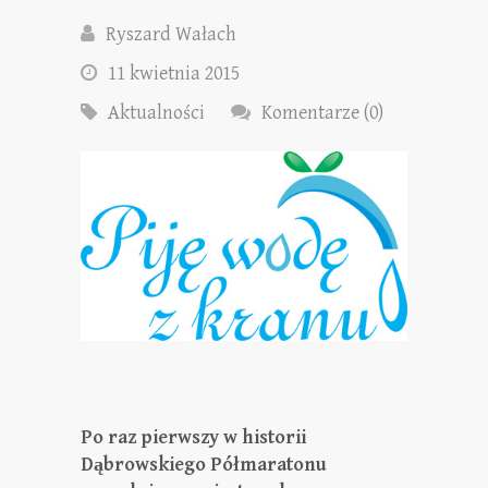
Ryszard Wałach
11 kwietnia 2015
Aktualności
Komentarze (0)
Po raz pierwszy w historii
Dąbrowskiego Półmaratonu