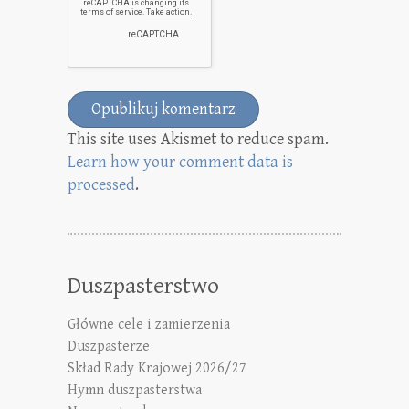
This site uses Akismet to reduce spam.
Learn how your comment data is
processed
.
Duszpasterstwo
Główne cele i zamierzenia
Duszpasterze
Skład Rady Krajowej 2026/27
Hymn duszpasterstwa