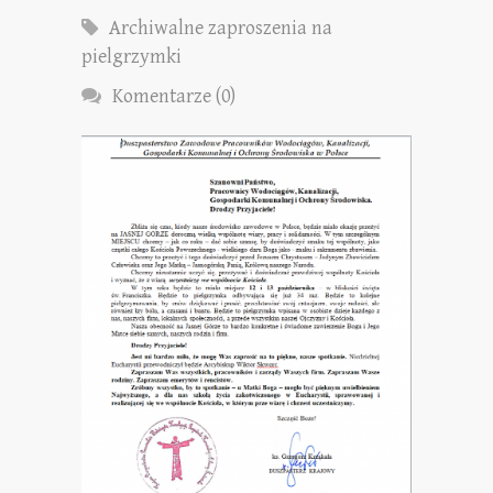
Archiwalne zaproszenia na
pielgrzymki
Komentarze (0)