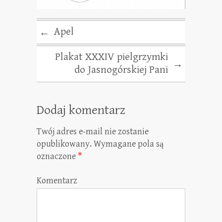
Apel
←
Plakat XXXIV pielgrzymki
→
do Jasnogórskiej Pani
Dodaj komentarz
Twój adres e-mail nie zostanie
opublikowany.
Wymagane pola są
oznaczone
*
Komentarz