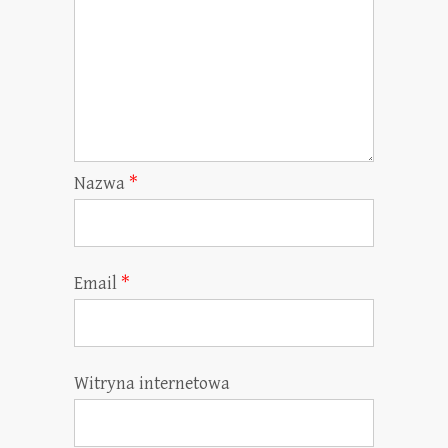
Nazwa
*
Email
*
Witryna internetowa