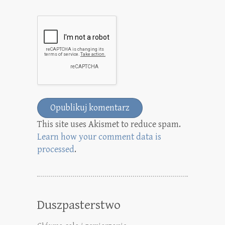
This site uses Akismet to reduce spam.
Learn how your comment data is
processed
.
Duszpasterstwo