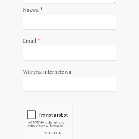
Nazwa
*
Email
*
Witryna internetowa