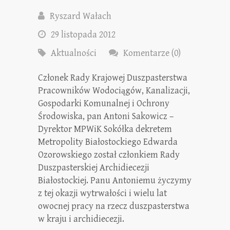
Ryszard Wałach
29 listopada 2012
Aktualności
Komentarze (0)
Członek Rady Krajowej Duszpasterstwa
Pracowników Wodociągów, Kanalizacji,
Gospodarki Komunalnej i Ochrony
Środowiska, pan Antoni Sakowicz –
Dyrektor MPWiK Sokółka dekretem
Metropolity Białostockiego Edwarda
Ozorowskiego został członkiem Rady
Duszpasterskiej Archidiecezji
Białostockiej. Panu Antoniemu życzymy
z tej okazji wytrwałości i wielu lat
owocnej pracy na rzecz duszpasterstwa
w kraju i archidiecezji.