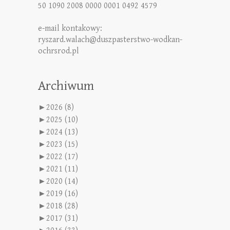
50 1090 2008 0000 0001 0492 4579
e-mail kontakowy:
ryszard.walach@duszpasterstwo-wodkan-
ochrsrod.pl
Archiwum
►
2026 (8)
►
2025 (10)
►
2024 (13)
►
2023 (15)
►
2022 (17)
►
2021 (11)
►
2020 (14)
►
2019 (16)
►
2018 (28)
►
2017 (31)