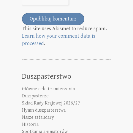
This site uses Akismet to reduce spam.
Learn how your comment data is
processed
.
Duszpasterstwo
Główne cele i zamierzenia
Duszpasterze
Skład Rady Krajowej 2026/27
Hymn duszpasterstwa
Nasze sztandary
Historia
Spotkania animatorów