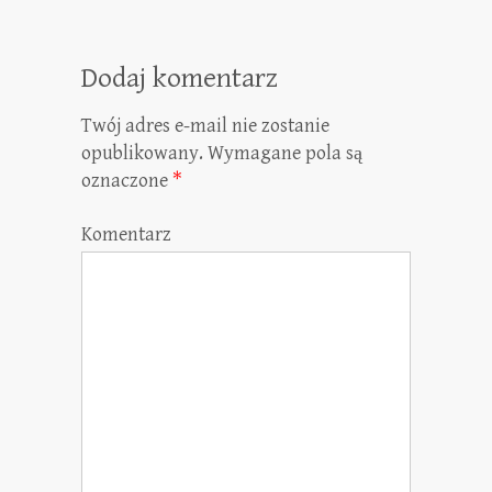
Dodaj komentarz
Twój adres e-mail nie zostanie
opublikowany.
Wymagane pola są
oznaczone
*
Komentarz