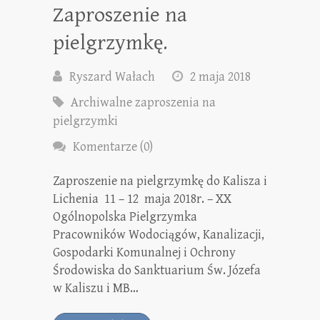
Zaproszenie na
pielgrzymkę.
Ryszard Wałach
2 maja 2018
Archiwalne zaproszenia na
pielgrzymki
Komentarze (0)
Zaproszenie na pielgrzymkę do Kalisza i
Lichenia 11 – 12 maja 2018r. – XX
Ogólnopolska Pielgrzymka
Pracowników Wodociągów, Kanalizacji,
Gospodarki Komunalnej i Ochrony
Środowiska do Sanktuarium Św. Józefa
w Kaliszu i MB…