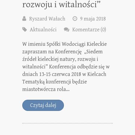
rozwoju i witalności”
Ryszard Wałach
9 maja 2018
Aktualności
Komentarze (0)
W imieniu Spółki Wodociągi Kieleckie
zapraszam na Konferencję „Siedem
źródeł kieleckiej natury, rozwoju i
witalności” Konferencja odbędzie się w
dniach 13-15 czerwca 2018 w Kielcach
Tematyką konferencji będzie
miastotwórcza rola…
Czytaj dalej