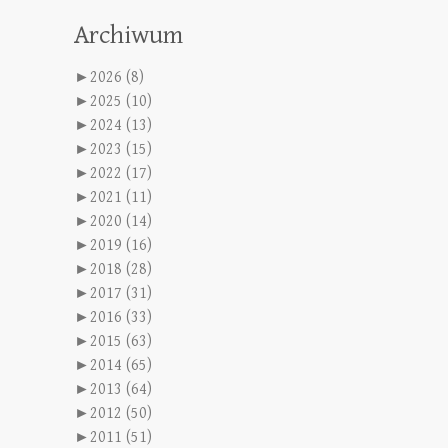
Archiwum
►
2026 (8)
►
2025 (10)
►
2024 (13)
►
2023 (15)
►
2022 (17)
►
2021 (11)
►
2020 (14)
►
2019 (16)
►
2018 (28)
►
2017 (31)
►
2016 (33)
►
2015 (63)
►
2014 (65)
►
2013 (64)
►
2012 (50)
►
2011 (51)