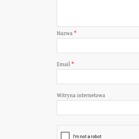
Nazwa
*
Email
*
Witryna internetowa