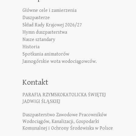
Główne cele i zamierzenia
Duszpasterze
Skład Rady Krajowej 2026/27
Hymn duszpasterstwa
Nasze sztandary
Historia
Spotkania animatorów
Jasnogórskie wota wodociągowców.
Kontakt
PARAFIA RZYMSKOKATOLICKA ŚWIĘTEJ
JADWIGI ŚLĄSKIEJ
Duszpasterstwo Zawodowe Pracowników
Wodociągów, Kanalizacji, Gospodarki
Komunalnej i Ochrony Środowiska w Polsce