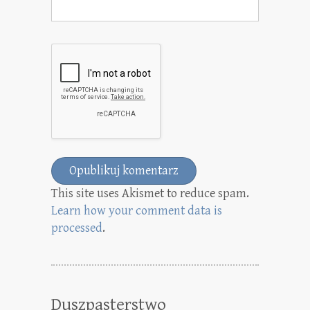
This site uses Akismet to reduce spam.
Learn how your comment data is
processed
.
Duszpasterstwo