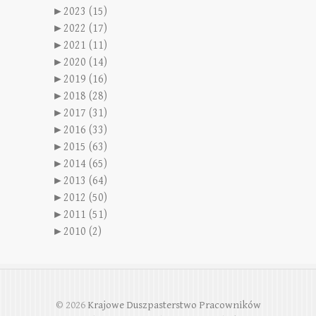
►
2023 (15)
►
2022 (17)
►
2021 (11)
►
2020 (14)
►
2019 (16)
►
2018 (28)
►
2017 (31)
►
2016 (33)
►
2015 (63)
►
2014 (65)
►
2013 (64)
►
2012 (50)
►
2011 (51)
►
2010 (2)
© 2026
Krajowe Duszpasterstwo Pracowników