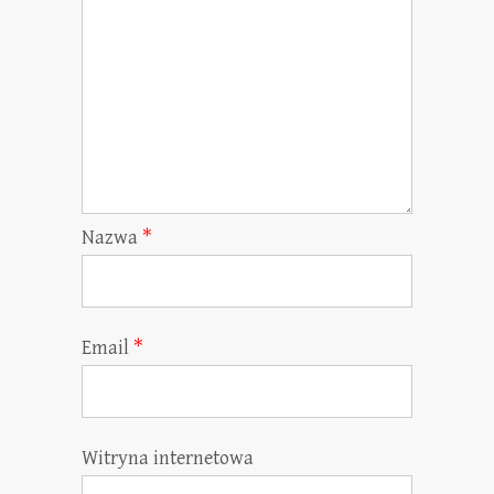
Nazwa
*
Email
*
Witryna internetowa