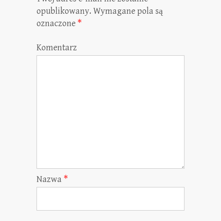
opublikowany.
Wymagane pola są
oznaczone
*
Komentarz
Nazwa
*