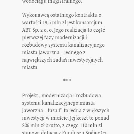
wodociągu magistralnego.
Wykonawcą ostatniego kontraktu o
wartości 19,5 mln zł jest konsorcjum
ABT Sp. z o. o. Jego realizacja to część
pierwszej fazy modernizacji i
rozbudowy systemu kanalizacyjnego
miasta Jaworzna – jednego z
największych zadań inwestycyjnych
miasta.
***
Projekt „modernizacja i rozbudowa
systemu kanalizacyjnego miasta
Jaworzna – faza I” to jedna z większych
inwestycji w mieście. Jej koszt to ponad
206 mln zł brutto, z czego 110 mln zł
stanowi dotacja z Funduszu Spójności.