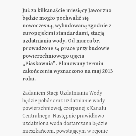
Już za kilkanaście miesięcy Jaworzno
będzie mogło pochwalić
się
nowoczesną, wybudowaną zgodnie z
europejskimi standardami, stacją
uzdatniania wody. Od marca br.
prowadzone są prace przy budowie
powierzchniowego ujęcia
„Piaskownia”. Planowany termin
zakończenia wyznaczono na maj 2013
roku.
Zadaniem Stacji Uzdatniania Wody
będzie pobór oraz uzdatnianie wody
powierzchniowej, czerpanej z Kanału
Centralnego. Następnie prawidłowo
uzdatniona woda dostarczana będzie
mieszkańcom, powstającym w rejonie