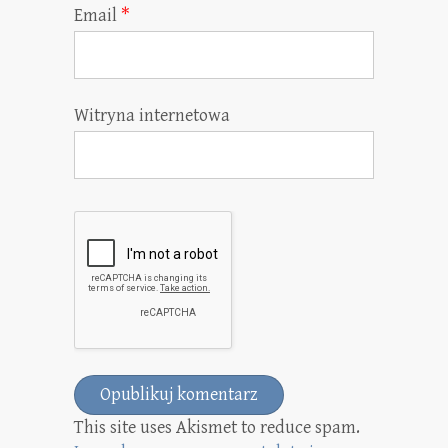
Email
*
Witryna internetowa
This site uses Akismet to reduce spam.