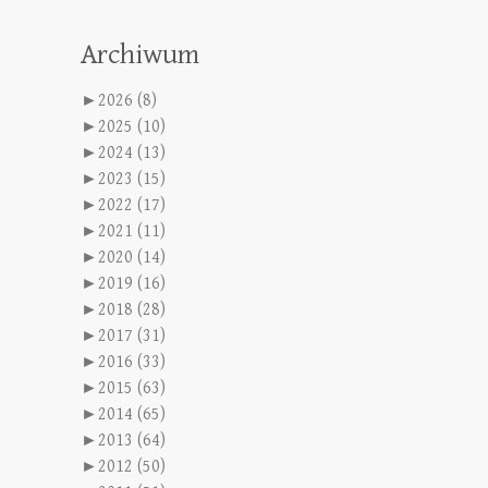
Archiwum
►
2026 (8)
►
2025 (10)
►
2024 (13)
►
2023 (15)
►
2022 (17)
►
2021 (11)
►
2020 (14)
►
2019 (16)
►
2018 (28)
►
2017 (31)
►
2016 (33)
►
2015 (63)
►
2014 (65)
►
2013 (64)
►
2012 (50)