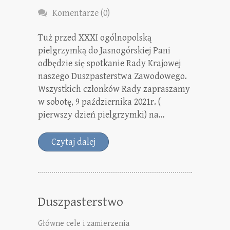
Komentarze (0)
Tuż przed XXXI ogólnopolską
pielgrzymką do Jasnogórskiej Pani
odbędzie się spotkanie Rady Krajowej
naszego Duszpasterstwa Zawodowego.
Wszystkich członków Rady zapraszamy
w sobotę, 9 października 2021r. (
pierwszy dzień pielgrzymki) na…
Czytaj dalej
Duszpasterstwo
Główne cele i zamierzenia