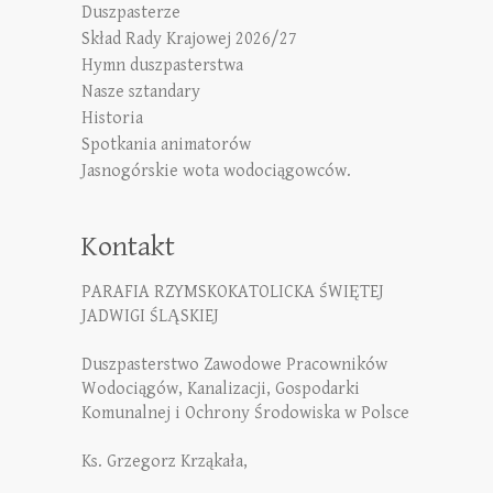
Duszpasterze
Skład Rady Krajowej 2026/27
Hymn duszpasterstwa
Nasze sztandary
Historia
Spotkania animatorów
Jasnogórskie wota wodociągowców.
Kontakt
PARAFIA RZYMSKOKATOLICKA ŚWIĘTEJ
JADWIGI ŚLĄSKIEJ
Duszpasterstwo Zawodowe Pracowników
Wodociągów, Kanalizacji, Gospodarki
Komunalnej i Ochrony Środowiska w Polsce
Ks. Grzegorz Krząkała,