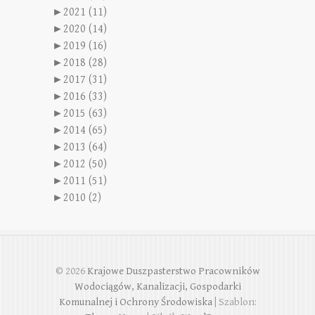
►
2021 (11)
►
2020 (14)
►
2019 (16)
►
2018 (28)
►
2017 (31)
►
2016 (33)
►
2015 (63)
►
2014 (65)
►
2013 (64)
►
2012 (50)
►
2011 (51)
►
2010 (2)
© 2026
Krajowe Duszpasterstwo Pracowników
Wodociągów, Kanalizacji, Gospodarki
Komunalnej i Ochrony Środowiska
| Szablon: