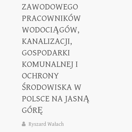
ZAWODOWEGO
PRACOWNIKÓW
WODOCIĄGÓW,
KANALIZACJI,
GOSPODARKI
KOMUNALNEJ I
OCHRONY
ŚRODOWISKA W
POLSCE NA JASNĄ
GÓRĘ
Ryszard Wałach