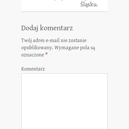
Śląsku.
Dodaj komentarz
Twój adres e-mail nie zostanie
opublikowany.
Wymagane pola są
oznaczone
*
Komentarz