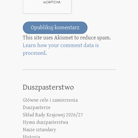
This site uses Akismet to reduce spam.
Learn how your comment data is
processed
.
Duszpasterstwo
Główne cele i zamierzenia
Duszpasterze
Skład Rady Krajowej 2026/27
Hymn duszpasterstwa
Nasze sztandary
Historia