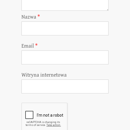
Nazwa
*
Email
*
Witryna internetowa