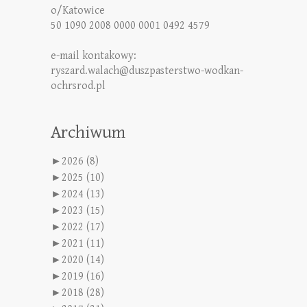
o/Katowice
50 1090 2008 0000 0001 0492 4579
e-mail kontakowy:
ryszard.walach@duszpasterstwo-wodkan-
ochrsrod.pl
Archiwum
►
2026 (8)
►
2025 (10)
►
2024 (13)
►
2023 (15)
►
2022 (17)
►
2021 (11)
►
2020 (14)
►
2019 (16)
►
2018 (28)