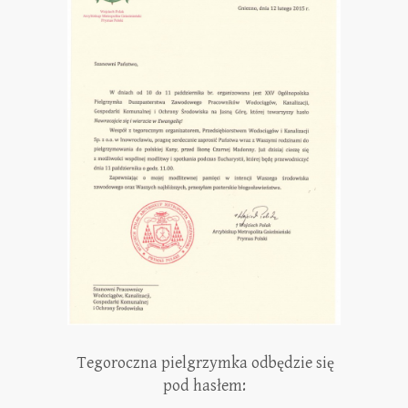
Tegoroczna pielgrzymka odbędzie się
pod hasłem: