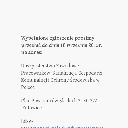
Wypełnione zgłoszenie prosimy
przesłać do dnia 18 września 2015r.
na adres:
Duszpasterstwo Zawodowe
Pracowników, Kanalizacji, Gospodarki
Komunalnej i Ochrony Środowiska w
Polsce
Plac Powstańców Śląskich 3, 40-377
Katowice
lub e-