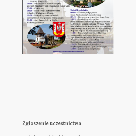
Zgłoszenie uczestnictwa