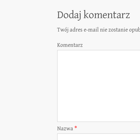
Dodaj komentarz
Twój adres e-mail nie zostanie opu
Komentarz
Nazwa
*