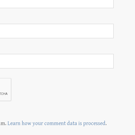
pam.
Learn how your comment data is processed
.