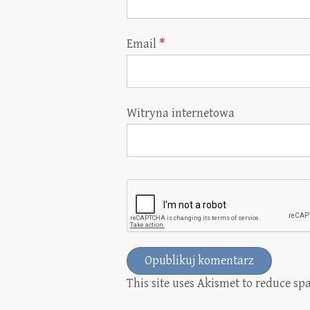
Email
*
Witryna internetowa
This site uses Akismet to reduce s