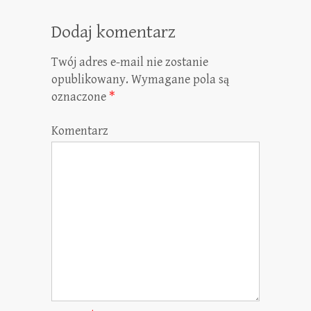
Dodaj komentarz
Twój adres e-mail nie zostanie
opublikowany.
Wymagane pola są
oznaczone
*
Komentarz