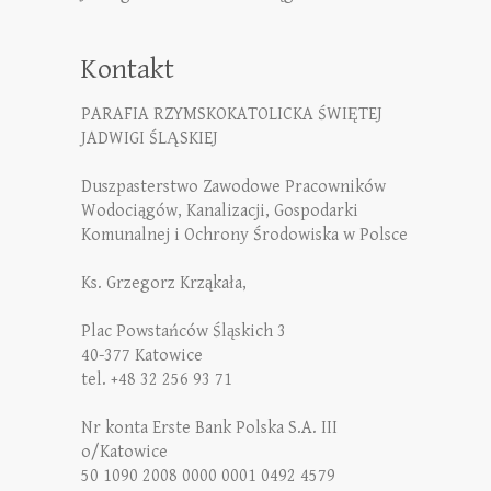
Kontakt
PARAFIA RZYMSKOKATOLICKA ŚWIĘTEJ
JADWIGI ŚLĄSKIEJ
Duszpasterstwo Zawodowe Pracowników
Wodociągów, Kanalizacji, Gospodarki
Komunalnej i Ochrony Środowiska w Polsce
Ks. Grzegorz Krząkała,
Plac Powstańców Śląskich 3
40-377 Katowice
tel. +48 32 256 93 71
Nr konta Erste Bank Polska S.A. III
o/Katowice
50 1090 2008 0000 0001 0492 4579