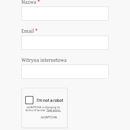
Nazwa
*
Email
*
Witryna internetowa