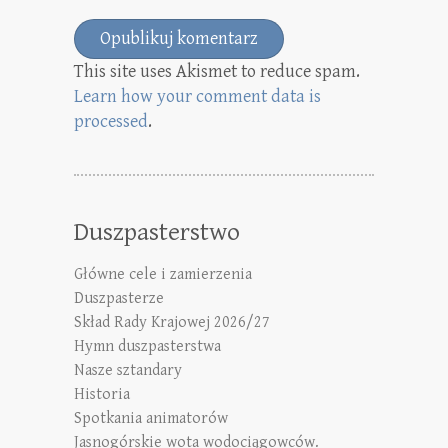
This site uses Akismet to reduce spam.
Learn how your comment data is
processed
.
Duszpasterstwo
Główne cele i zamierzenia
Duszpasterze
Skład Rady Krajowej 2026/27
Hymn duszpasterstwa
Nasze sztandary
Historia
Spotkania animatorów
Jasnogórskie wota wodociągowców.