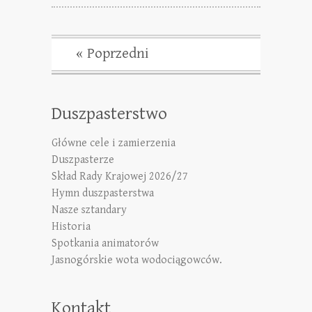
« Poprzedni
Duszpasterstwo
Główne cele i zamierzenia
Duszpasterze
Skład Rady Krajowej 2026/27
Hymn duszpasterstwa
Nasze sztandary
Historia
Spotkania animatorów
Jasnogórskie wota wodociągowców.
Kontakt