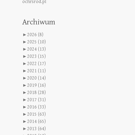
ochrsrod.pl
Archiwum
►
2026 (8)
►
2025 (10)
►
2024 (13)
►
2023 (15)
►
2022 (17)
►
2021 (11)
►
2020 (14)
►
2019 (16)
►
2018 (28)
►
2017 (31)
►
2016 (33)
►
2015 (63)
►
2014 (65)
►
2013 (64)