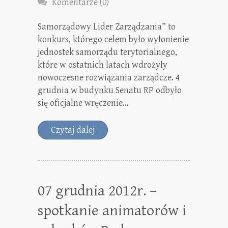
Komentarze (0)
Samorządowy Lider Zarządzania” to
konkurs, którego celem było wyłonienie
jednostek samorządu terytorialnego,
które w ostatnich latach wdrożyły
nowoczesne rozwiązania zarządcze. 4
grudnia w budynku Senatu RP odbyło
się oficjalne wręczenie…
Czytaj dalej
07 grudnia 2012r. –
spotkanie animatorów i