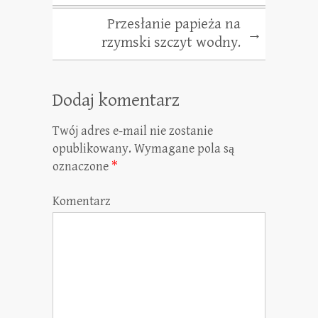
Przesłanie papieża na
→
rzymski szczyt wodny.
Dodaj komentarz
Twój adres e-mail nie zostanie
opublikowany.
Wymagane pola są
oznaczone
*
Komentarz