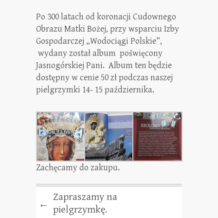
Po 300 latach od koronacji Cudownego
Obrazu Matki Bożej, przy wsparciu Izby
Gospodarczej „Wodociągi Polskie”,
wydany został album poświęcony
Jasnogórskiej Pani. Album ten będzie
dostępny w cenie 50 zł podczas naszej
pielgrzymki 14- 15 października.
Zachęcamy do zakupu.
Zapraszamy na
←
pielgrzymkę.