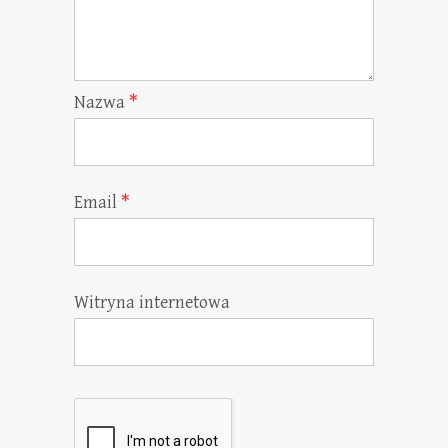
Nazwa
*
Email
*
Witryna internetowa