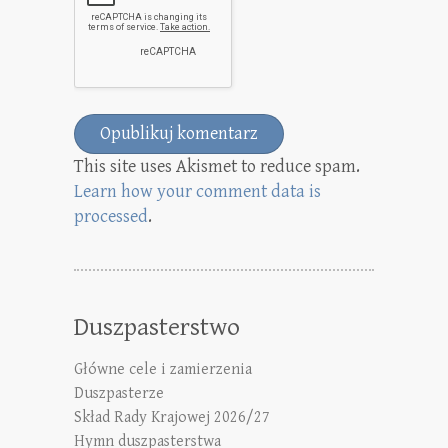
This site uses Akismet to reduce spam.
Learn how your comment data is
processed
.
Duszpasterstwo
Główne cele i zamierzenia
Duszpasterze
Skład Rady Krajowej 2026/27
Hymn duszpasterstwa