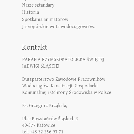
Nasze sztandary
Historia
Spotkania animatorów
Jasnogórskie wota wodociągowców.
Kontakt
PARAFIA RZYMSKOKATOLICKA ŚWIĘTEJ
JADWIGI ŚLĄSKIEJ
Duszpasterstwo Zawodowe Pracowników
Wodociągów, Kanalizacji, Gospodarki
Komunalnej i Ochrony Środowiska w Polsce
Ks. Grzegorz Krząkała,
Plac Powstańców Śląskich 3
40-377 Katowice
tel. +48 32 256 93 71