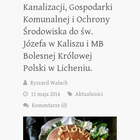
Kanalizacji, Gospodarki
Komunalnej i Ochrony
Środowiska do św.
Józefa w Kaliszu i MB
Bolesnej Królowej
Polski w Licheniu.
Ryszard Wałach
11 maja 2014
Aktualności
Komentarze (0)