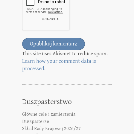
This site uses Akismet to reduce spam.
Learn how your comment data is
processed
.
Duszpasterstwo
Główne cele i zamierzenia
Duszpasterze
Skład Rady Krajowej 2026/27