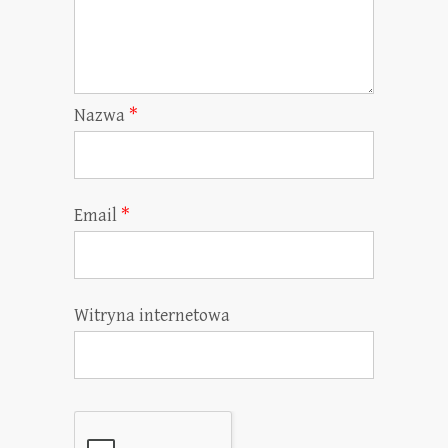
Nazwa
*
Email
*
Witryna internetowa