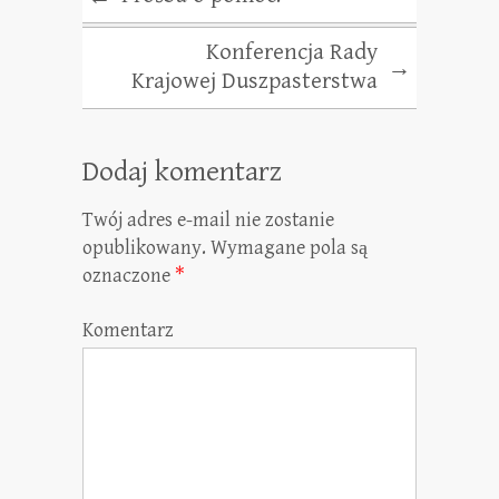
Konferencja Rady
→
Krajowej Duszpasterstwa
Dodaj komentarz
Twój adres e-mail nie zostanie
opublikowany.
Wymagane pola są
oznaczone
*
Komentarz