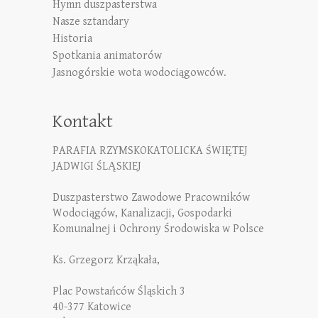
Hymn duszpasterstwa
Nasze sztandary
Historia
Spotkania animatorów
Jasnogórskie wota wodociągowców.
Kontakt
PARAFIA RZYMSKOKATOLICKA ŚWIĘTEJ
JADWIGI ŚLĄSKIEJ
Duszpasterstwo Zawodowe Pracowników
Wodociągów, Kanalizacji, Gospodarki
Komunalnej i Ochrony Środowiska w Polsce
Ks. Grzegorz Krząkała,
Plac Powstańców Śląskich 3
40-377 Katowice