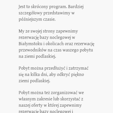
Jest to skrócony program. Bardziej
szczegółowy przedstawimy w
późniejszym czasie.
My ze swojej strony zapewnimy
rezerwację bazy noclegowej w
Białymstoku i okolicach oraz rezerwację
przewodników na czas waszego pobytu
na ziemi podlaskiej.
Pobyt można przedłużyć i zatrzymać
się na kilka dni, aby odkryć piękno
ziemi podlaskiej.
Pobyt można też zorganizować we
własnym zakresie lub skorzystać z
naszej oferty w której zapewnimy
rezerwację bazy noclegowej i