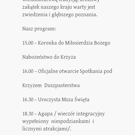
zakątek naszego kraju warty jest
zwiedzenia i głębszego poznania.
Nasz program:
15.00 – Koronka do Miłosierdzia Bożego
Nabożeństwo do Krzyża
16.00 – Oficjalne otwarcie Spotkania pod
Krzyżem Duszpasterstwa
16.30 – Uroczysta Msza Święta
18.30 – Agapa / wieczór integracyjny
wypełniony niespodziankami i
licznymi atrakcjami/.