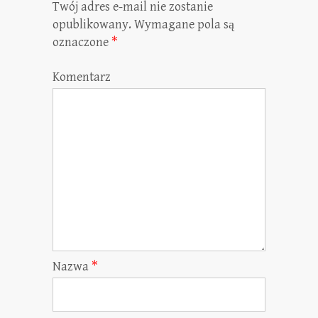
Twój adres e-mail nie zostanie
opublikowany.
Wymagane pola są
oznaczone
*
Komentarz
Nazwa
*