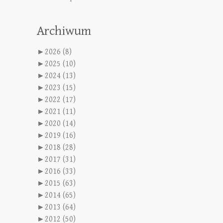
Archiwum
►
2026 (8)
►
2025 (10)
►
2024 (13)
►
2023 (15)
►
2022 (17)
►
2021 (11)
►
2020 (14)
►
2019 (16)
►
2018 (28)
►
2017 (31)
►
2016 (33)
►
2015 (63)
►
2014 (65)
►
2013 (64)
►
2012 (50)