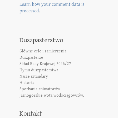
Learn how your comment data is
processed
.
Duszpasterstwo
Główne cele i zamierzenia
Duszpasterze
Skład Rady Krajowej 2026/27
Hymn duszpasterstwa
Nasze sztandary
Historia
Spotkania animatorów
Jasnogórskie wota wodociągowców.
Kontakt