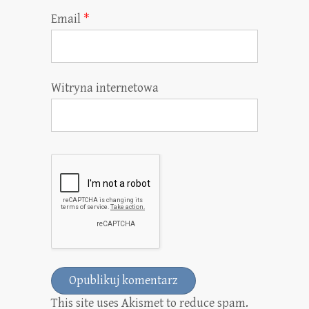
Email
*
Witryna internetowa
This site uses Akismet to reduce spam.