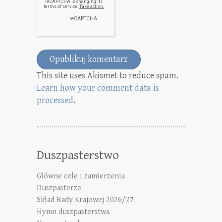
This site uses Akismet to reduce spam.
Learn how your comment data is
processed
.
Duszpasterstwo
Główne cele i zamierzenia
Duszpasterze
Skład Rady Krajowej 2026/27
Hymn duszpasterstwa