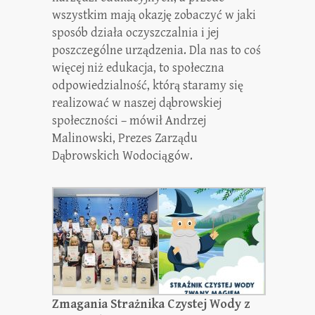
wszystkim mają okazję zobaczyć w jaki
sposób działa oczyszczalnia i jej
poszczególne urządzenia. Dla nas to coś
więcej niż edukacja, to społeczna
odpowiedzialność, którą staramy się
realizować w naszej dąbrowskiej
społeczności – mówił Andrzej
Malinowski, Prezes Zarządu
Dąbrowskich Wodociągów.
Zmagania Strażnika Czystej Wody z