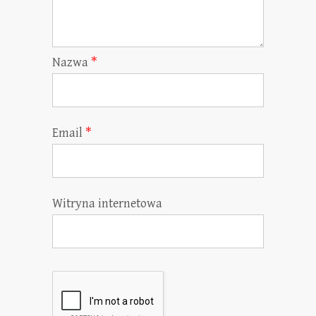
Nazwa
*
Email
*
Witryna internetowa