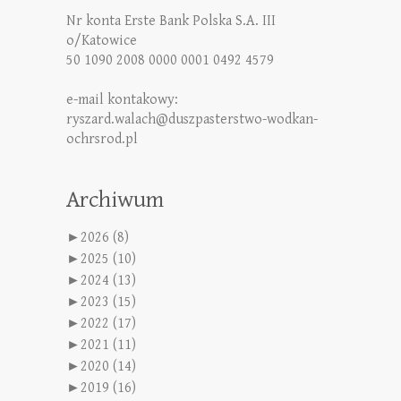
Nr konta Erste Bank Polska S.A. III
o/Katowice
50 1090 2008 0000 0001 0492 4579
e-mail kontakowy:
ryszard.walach@duszpasterstwo-wodkan-
ochrsrod.pl
Archiwum
►
2026 (8)
►
2025 (10)
►
2024 (13)
►
2023 (15)
►
2022 (17)
►
2021 (11)
►
2020 (14)
►
2019 (16)