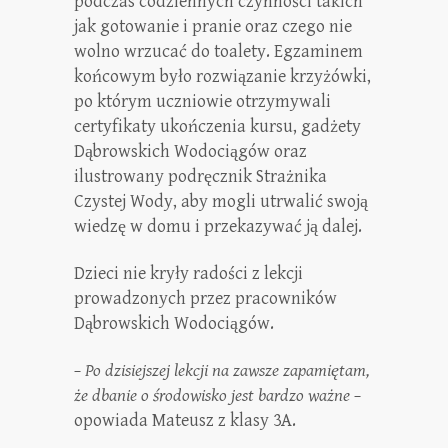
podczas codziennych czynności takich
jak gotowanie i pranie oraz czego nie
wolno wrzucać do toalety. Egzaminem
końcowym było rozwiązanie krzyżówki,
po którym uczniowie otrzymywali
certyfikaty ukończenia kursu, gadżety
Dąbrowskich Wodociągów oraz
ilustrowany podręcznik Strażnika
Czystej Wody, aby mogli utrwalić swoją
wiedzę w domu i przekazywać ją dalej.
Dzieci nie kryły radości z lekcji
prowadzonych przez pracowników
Dąbrowskich Wodociągów.
– Po dzisiejszej lekcji na zawsze zapamiętam,
że dbanie o środowisko jest bardzo ważne –
opowiada Mateusz z klasy 3A.