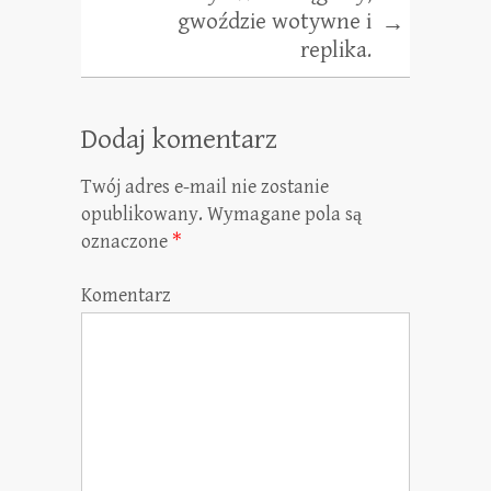
gwoździe wotywne i
→
replika.
Dodaj komentarz
Twój adres e-mail nie zostanie
opublikowany.
Wymagane pola są
oznaczone
*
Komentarz