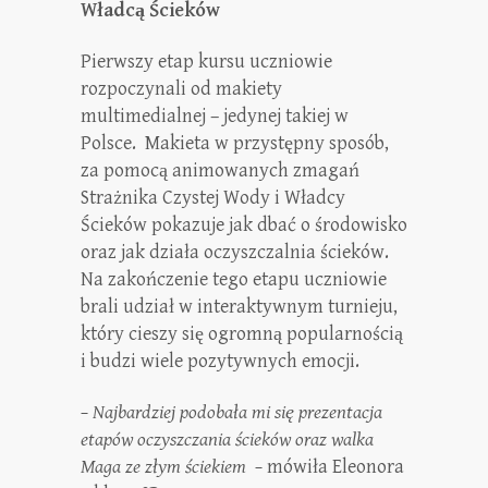
Władcą Ścieków
Pierwszy etap kursu uczniowie
rozpoczynali od makiety
multimedialnej – jedynej takiej w
Polsce. Makieta w przystępny sposób,
za pomocą animowanych zmagań
Strażnika Czystej Wody i Władcy
Ścieków pokazuje jak dbać o środowisko
oraz jak działa oczyszczalnia ścieków.
Na zakończenie tego etapu uczniowie
brali udział w interaktywnym turnieju,
który cieszy się ogromną popularnością
i budzi wiele pozytywnych emocji.
– Najbardziej podobała mi się prezentacja
etapów oczyszczania ścieków oraz walka
Maga ze złym ściekiem –
mówiła Eleonora