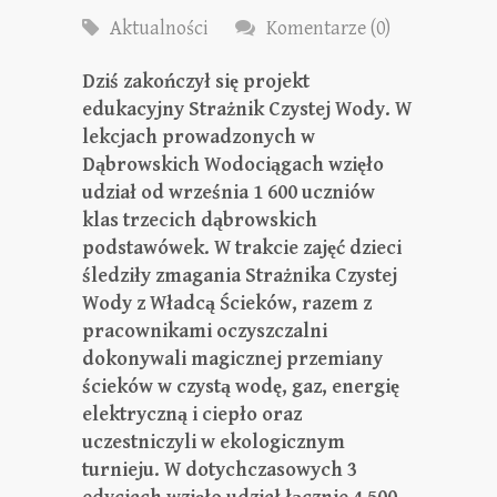
Aktualności
Komentarze (0)
Dziś zakończył się projekt
edukacyjny Strażnik Czystej Wody. W
lekcjach prowadzonych w
Dąbrowskich Wodociągach wzięło
udział od września 1 600 uczniów
klas trzecich dąbrowskich
podstawówek. W trakcie zajęć dzieci
śledziły zmagania Strażnika Czystej
Wody z Władcą Ścieków, razem z
pracownikami oczyszczalni
dokonywali magicznej przemiany
ścieków w czystą wodę, gaz, energię
elektryczną i ciepło oraz
uczestniczyli w ekologicznym
turnieju. W dotychczasowych 3