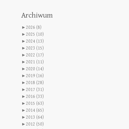
Archiwum
►
2026 (8)
►
2025 (10)
►
2024 (13)
►
2023 (15)
►
2022 (17)
►
2021 (11)
►
2020 (14)
►
2019 (16)
►
2018 (28)
►
2017 (31)
►
2016 (33)
►
2015 (63)
►
2014 (65)
►
2013 (64)
►
2012 (50)