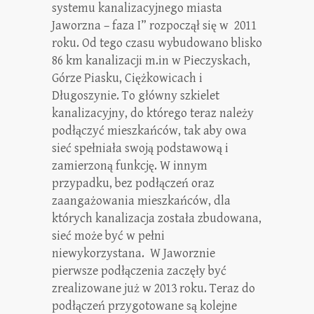
systemu kanalizacyjnego miasta
Jaworzna – faza I” rozpoczął się w 2011
roku. Od tego czasu wybudowano blisko
86 km kanalizacji m.in w Pieczyskach,
Górze Piasku, Ciężkowicach i
Długoszynie. To główny szkielet
kanalizacyjny, do którego teraz należy
podłączyć mieszkańców, tak aby owa
sieć spełniała swoją podstawową i
zamierzoną funkcję. W innym
przypadku, bez podłączeń oraz
zaangażowania mieszkańców, dla
których kanalizacja została zbudowana,
sieć może być w pełni
niewykorzystana. W Jaworznie
pierwsze podłączenia zaczęły być
zrealizowane już w 2013 roku. Teraz do
podłączeń przygotowane są kolejne