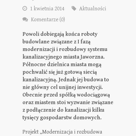
1 kwietnia 2014
Aktualności
Komentarze (0)
Powoli dobiegają końca roboty
budowlane związane z I fazą
modernizacji i rozbudowy systemu
kanalizacyjnego miasta Jaworzna.
Północne dzielnica miasta mogą
pochwalić się już gotową siecią
kanalizacyjną. Jednak jej budowa to
nie główny cel unijnej inwestycji.
Obecnie przed spółką wodociągową
oraz miastem stoi wyzwanie związane
z podłączenie do kanalizacji kilku
tysięcy gospodarstw domowych.
Projekt „Modernizacja i rozbudowa