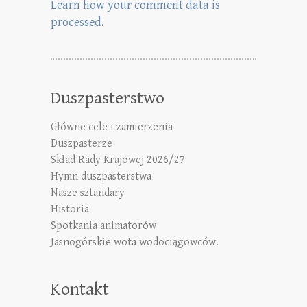
Learn how your comment data is
processed
.
Duszpasterstwo
Główne cele i zamierzenia
Duszpasterze
Skład Rady Krajowej 2026/27
Hymn duszpasterstwa
Nasze sztandary
Historia
Spotkania animatorów
Jasnogórskie wota wodociągowców.
Kontakt