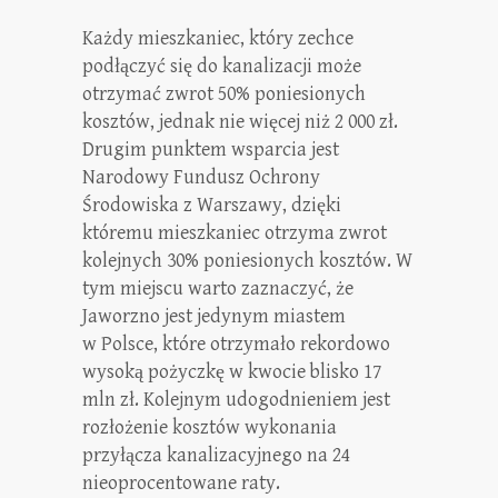
Każdy mieszkaniec, który zechce
podłączyć się do kanalizacji może
otrzymać zwrot 50% poniesionych
kosztów, jednak nie więcej niż 2 000 zł.
Drugim punktem wsparcia jest
Narodowy Fundusz Ochrony
Środowiska z Warszawy, dzięki
któremu mieszkaniec otrzyma zwrot
kolejnych 30% poniesionych kosztów. W
tym miejscu warto zaznaczyć, że
Jaworzno jest jedynym miastem
w Polsce, które otrzymało rekordowo
wysoką pożyczkę w kwocie blisko 17
mln zł. Kolejnym udogodnieniem jest
rozłożenie kosztów wykonania
przyłącza kanalizacyjnego na 24
nieoprocentowane raty.