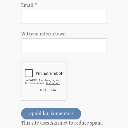
Email
*
Witryna internetowa
This site uses Akismet to reduce spam.