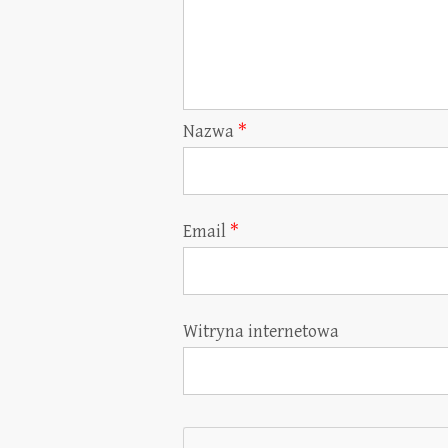
Nazwa
*
Email
*
Witryna internetowa