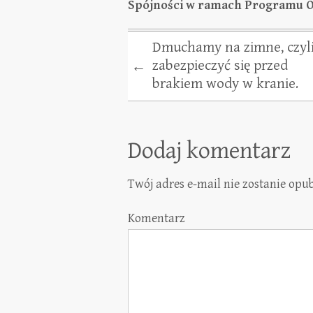
Spójności w ramach Programu Op
Dmuchamy na zimne, czyli
zabezpieczyć się przed
←
brakiem wody w kranie.
Dodaj komentarz
Twój adres e-mail nie zostanie opu
Komentarz