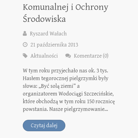
Komunalnej i Ochrony
Środowiska
Ryszard Wałach
21 października 2013
Aktualności
Komentarze (0)
W tym roku przyjechało nas ok. 3 tys.
Hasłem tegorocznej pielgrzymki były
słowa: „Być solą ziemi” a
organizatorem Wodociągi Szczecińskie,
które obchodzą w tym roku 150 rocznicę
powstania. Nasze pielgrzymowanie…
Czytaj dalej