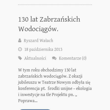
130 lat Zabrzańskich
Wodociągów.
Ryszard Wałach
18 października 2013
Aktualności
Komentarze (0)
W tym roku obchodzimy 130 lat
zabrzańskich wodociągów. Z okazji
jubileuszu w Teatrze Nowym odbyła się
konferencja pt. Środki unijne – ekologia
i inwestycje na tle Projektu pn. „
Poprawa…