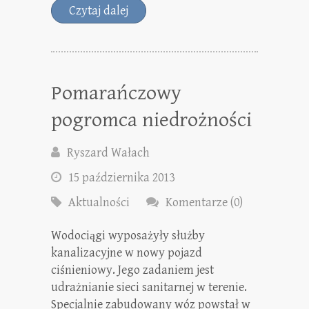
Czytaj dalej
Pomarańczowy
pogromca niedrożności
Ryszard Wałach
15 października 2013
Aktualności
Komentarze (0)
Wodociągi wyposażyły służby
kanalizacyjne w nowy pojazd
ciśnieniowy. Jego zadaniem jest
udrażnianie sieci sanitarnej w terenie.
Specjalnie zabudowany wóz powstał w