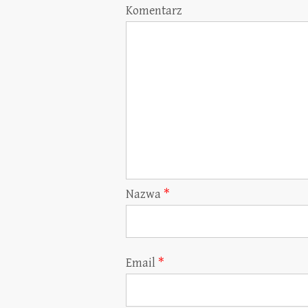
Komentarz
Nazwa
*
Email
*