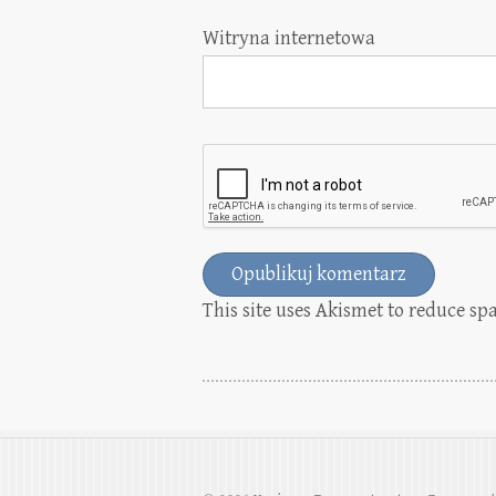
Witryna internetowa
This site uses Akismet to reduce s