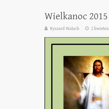
Wielkanoc 2015
Ryszard Wałach
2 kwietni