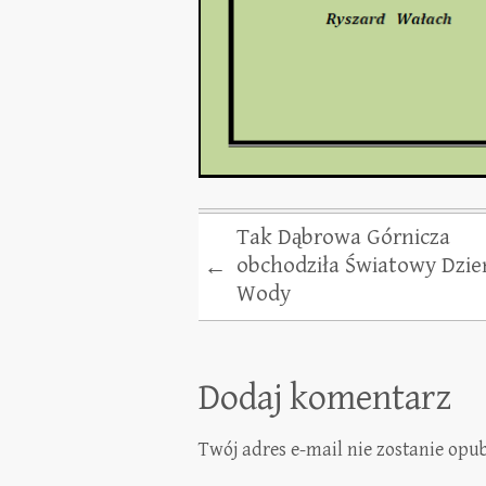
Tak Dąbrowa Górnicza
obchodziła Światowy Dzie
←
Wody
Dodaj komentarz
Twój adres e-mail nie zostanie opu