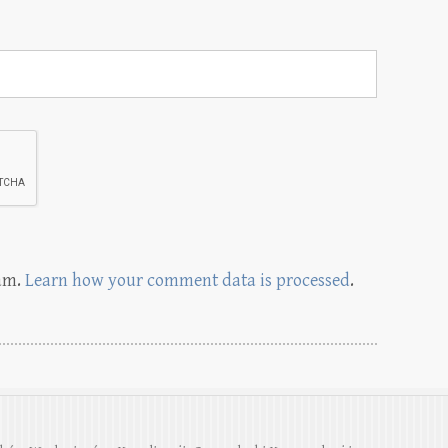
pam.
Learn how your comment data is processed
.