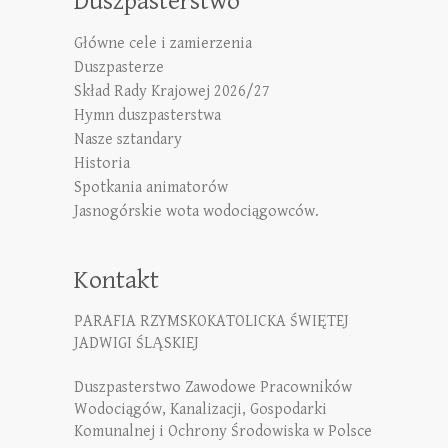
Duszpasterstwo
Główne cele i zamierzenia
Duszpasterze
Skład Rady Krajowej 2026/27
Hymn duszpasterstwa
Nasze sztandary
Historia
Spotkania animatorów
Jasnogórskie wota wodociągowców.
Kontakt
PARAFIA RZYMSKOKATOLICKA ŚWIĘTEJ
JADWIGI ŚLĄSKIEJ
Duszpasterstwo Zawodowe Pracowników
Wodociągów, Kanalizacji, Gospodarki
Komunalnej i Ochrony Środowiska w Polsce