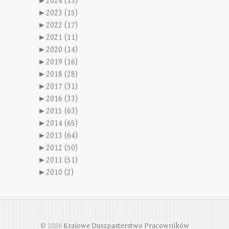
►
2024 (13)
►
2023 (15)
►
2022 (17)
►
2021 (11)
►
2020 (14)
►
2019 (16)
►
2018 (28)
►
2017 (31)
►
2016 (33)
►
2015 (63)
►
2014 (65)
►
2013 (64)
►
2012 (50)
►
2011 (51)
►
2010 (2)
© 2026
Krajowe Duszpasterstwo Pracowników