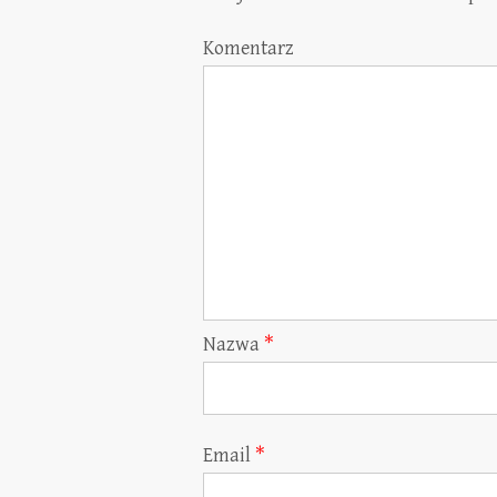
Komentarz
Nazwa
*
Email
*