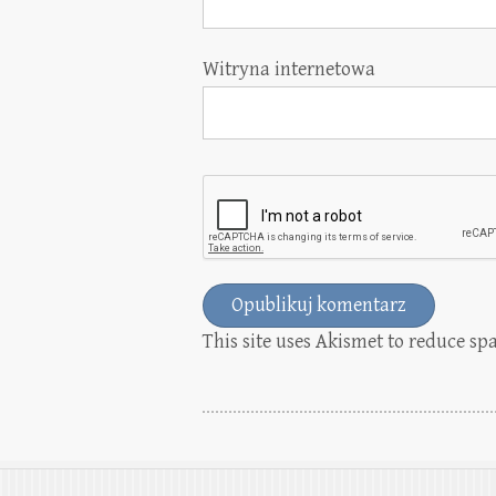
Witryna internetowa
This site uses Akismet to reduce s