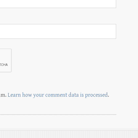
pam.
Learn how your comment data is processed
.