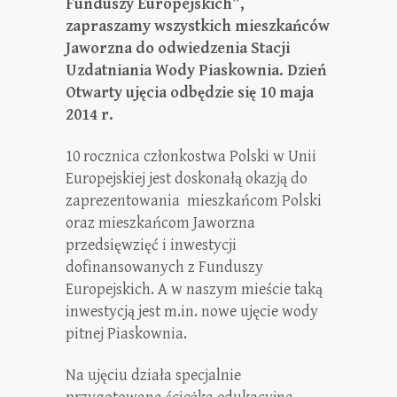
Funduszy Europejskich”,
zapraszamy wszystkich mieszkańców
Jaworzna do odwiedzenia Stacji
Uzdatniania Wody Piaskownia. Dzień
Otwarty ujęcia odbędzie się 10 maja
2014 r.
10 rocznica członkostwa Polski w Unii
Europejskiej jest doskonałą okazją do
zaprezentowania mieszkańcom Polski
oraz mieszkańcom Jaworzna
przedsięwzięć i inwestycji
dofinansowanych z Funduszy
Europejskich. A w naszym mieście taką
inwestycją jest m.in. nowe ujęcie wody
pitnej Piaskownia.
Na ujęciu działa specjalnie