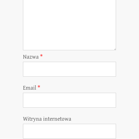
Nazwa
*
Email
*
Witryna internetowa