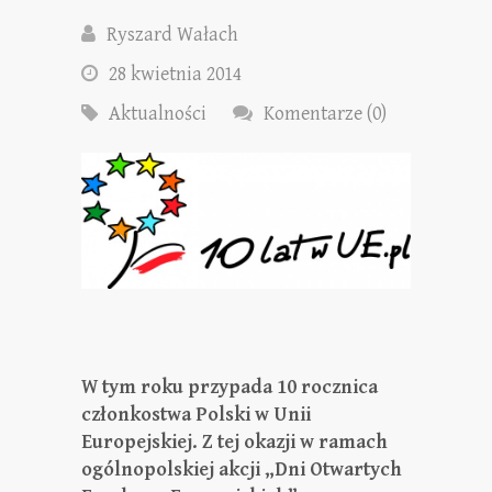
Ryszard Wałach
28 kwietnia 2014
Aktualności
Komentarze (0)
W tym roku przypada 10 rocznica
członkostwa Polski w Unii
Europejskiej. Z tej okazji w ramach
ogólnopolskiej akcji „Dni Otwartych