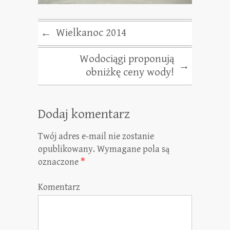
Wielkanoc 2014
←
Wodociągi proponują
→
obniżkę ceny wody!
Dodaj komentarz
Twój adres e-mail nie zostanie
opublikowany.
Wymagane pola są
oznaczone
*
Komentarz