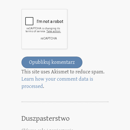
This site uses Akismet to reduce spam.
Learn how your comment data is
processed
.
Duszpasterstwo