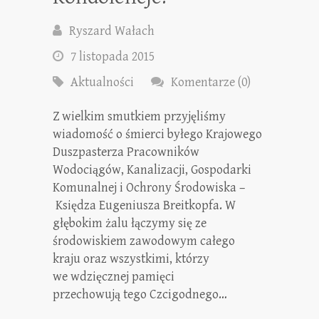
Ryszard Wałach
7 listopada 2015
Aktualności
Komentarze (0)
Z wielkim smutkiem przyjęliśmy
wiadomość o śmierci byłego Krajowego
Duszpasterza Pracowników
Wodociągów, Kanalizacji, Gospodarki
Komunalnej i Ochrony Środowiska –
Księdza Eugeniusza Breitkopfa. W
głębokim żalu łączymy się ze
środowiskiem zawodowym całego
kraju oraz wszystkimi, którzy
we wdzięcznej pamięci
przechowują tego Czcigodnego…