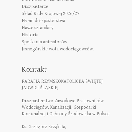
Duszpasterze
Skład Rady Krajowej 2026/27
Hymn duszpasterstwa
Nasze sztandary
Historia
Spotkania animatorów
Jasnogórskie wota wodociągowców.
Kontakt
PARAFIA RZYMSKOKATOLICKA ŚWIĘTEJ
JADWIGI ŚLĄSKIEJ
Duszpasterstwo Zawodowe Pracowników
Wodociągów, Kanalizacji, Gospodarki
Komunalnej i Ochrony Środowiska w Polsce
Ks. Grzegorz Krząkała,