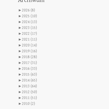
Archiwum
►
2026 (8)
►
2025 (10)
►
2024 (13)
►
2023 (15)
►
2022 (17)
►
2021 (11)
►
2020 (14)
►
2019 (16)
►
2018 (28)
►
2017 (31)
►
2016 (33)
►
2015 (63)
►
2014 (65)
►
2013 (64)
►
2012 (50)
►
2011 (51)
►
2010 (2)