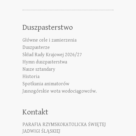
Duszpasterstwo
Główne cele i zamierzenia
Duszpasterze
Skład Rady Krajowej 2026/27
Hymn duszpasterstwa
Nasze sztandary
Historia
Spotkania animatorów
Jasnogórskie wota wodociągowców.
Kontakt
PARAFIA RZYMSKOKATOLICKA ŚWIĘTEJ
JADWIGI ŚLĄSKIEJ