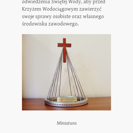
odwiedzenia Świętej Wody, aby przed
Krzyżem Wodociągowym zawierzyć
swoje sprawy osobiste oraz własnego
środowiska zawodowego.
Miniatura