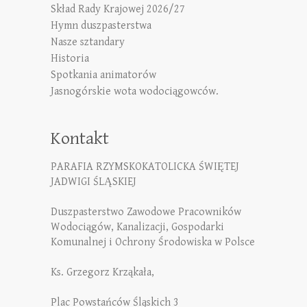
Skład Rady Krajowej 2026/27
Hymn duszpasterstwa
Nasze sztandary
Historia
Spotkania animatorów
Jasnogórskie wota wodociągowców.
Kontakt
PARAFIA RZYMSKOKATOLICKA ŚWIĘTEJ
JADWIGI ŚLĄSKIEJ
Duszpasterstwo Zawodowe Pracowników
Wodociągów, Kanalizacji, Gospodarki
Komunalnej i Ochrony Środowiska w Polsce
Ks. Grzegorz Krząkała,
Plac Powstańców Śląskich 3