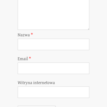
Nazwa
*
Email
*
Witryna internetowa