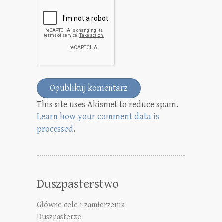
This site uses Akismet to reduce spam.
Learn how your comment data is
processed
.
Duszpasterstwo
Główne cele i zamierzenia
Duszpasterze