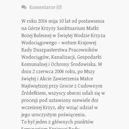
Komentarze (0)
W roku 2016 mija 10 lat od postawienia
na Górze Krzyży Sanktuarium Matki
Bożej Bolesnej w Świętej Wodzie Krzyża
Wodociągowego – wotum Krajowej
Rady Duszpasterstwa Pracowników
Wodociągów, Kanalizacji, Gospodarki
Komunalnej i Ochrony Środowiska. W
dniu 2 czerwca 2006 roku, po Mszy
świętej i Akcie Zawierzenia Matce
Najświętszej przy Grocie z Cudownym
Źródełkiem, wszyscy obecni udali się w
procesji pod ustawiony niewiele dni
wcześniej Krzyż, aby wziąć udział w
jego uroczystym poświęceniu.
To był jeden z głównych punktów