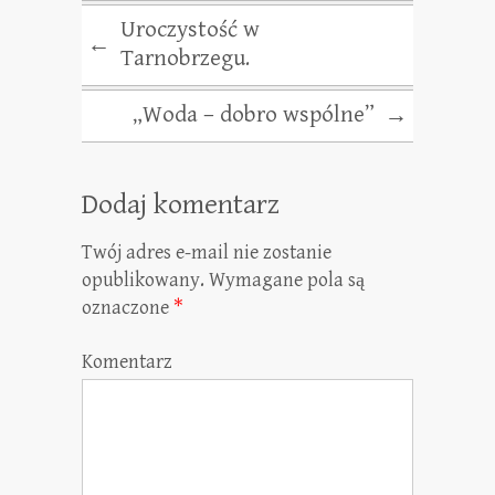
Uroczystość w
←
Tarnobrzegu.
„Woda – dobro wspólne”
→
Dodaj komentarz
Twój adres e-mail nie zostanie
opublikowany.
Wymagane pola są
oznaczone
*
Komentarz