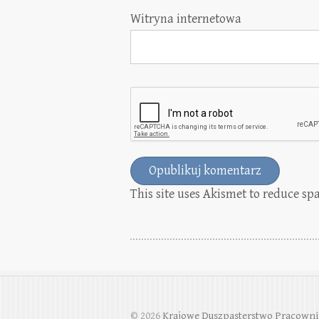
Witryna internetowa
This site uses Akismet to reduce s
© 2026
Krajowe Duszpasterstwo Pracowni