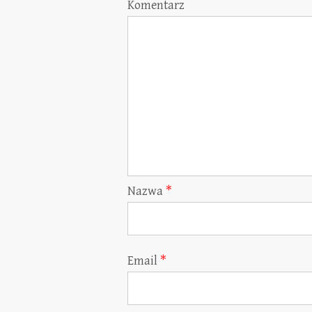
Komentarz
Nazwa
*
Email
*