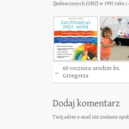
Zjednoczonych (ONZ) w 1992 roku i 
60 rocznica urodzin ks.
←
Grzegorza
Dodaj komentarz
Twój adres e-mail nie zostanie opu