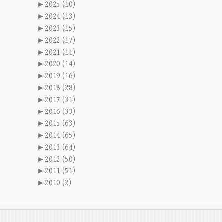
►
2025 (10)
►
2024 (13)
►
2023 (15)
►
2022 (17)
►
2021 (11)
►
2020 (14)
►
2019 (16)
►
2018 (28)
►
2017 (31)
►
2016 (33)
►
2015 (63)
►
2014 (65)
►
2013 (64)
►
2012 (50)
►
2011 (51)
►
2010 (2)