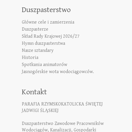
Duszpasterstwo
Główne cele i zamierzenia
Duszpasterze
Skład Rady Krajowej 2026/27
Hymn duszpasterstwa
Nasze sztandary
Historia
Spotkania animatorów
Jasnogórskie wota wodociągowców.
Kontakt
PARAFIA RZYMSKOKATOLICKA ŚWIĘTEJ
JADWIGI ŚLĄSKIEJ
Duszpasterstwo Zawodowe Pracowników
Wodociągów, Kanalizacji, Gospodarki