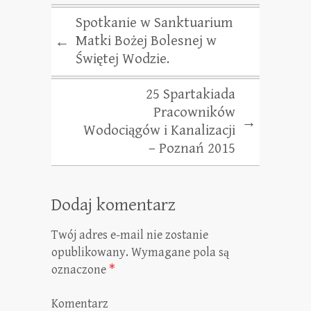
Spotkanie w Sanktuarium
Matki Bożej Bolesnej w
←
Świętej Wodzie.
25 Spartakiada
Pracowników
→
Wodociągów i Kanalizacji
– Poznań 2015
Dodaj komentarz
Twój adres e-mail nie zostanie
opublikowany.
Wymagane pola są
oznaczone
*
Komentarz