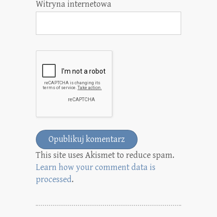
Witryna internetowa
This site uses Akismet to reduce spam.
Learn how your comment data is
processed
.