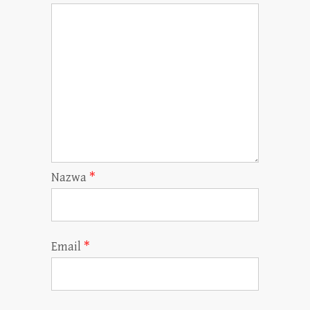
Nazwa
*
Email
*