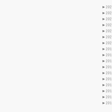
►
202
►
202
►
202
►
202
►
202
►
202
►
202
►
201
►
201
►
201
►
201
►
201
►
201
►
201
►
201
►
201
►
201