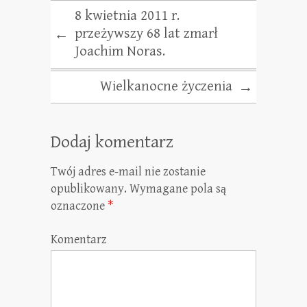
8 kwietnia 2011 r.
przeżywszy 68 lat zmarł
←
Joachim Noras.
Wielkanocne życzenia
→
Dodaj komentarz
Twój adres e-mail nie zostanie
opublikowany.
Wymagane pola są
oznaczone
*
Komentarz