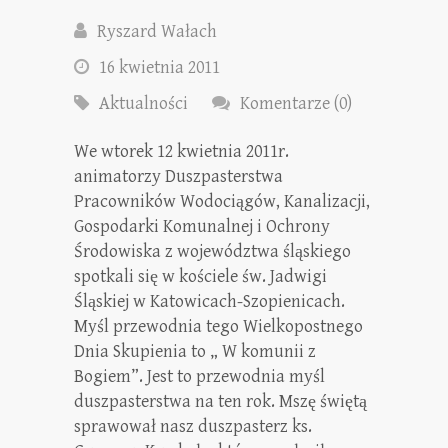
Ryszard Wałach
16 kwietnia 2011
Aktualności
Komentarze (0)
We wtorek 12 kwietnia 2011r.
animatorzy Duszpasterstwa
Pracowników Wodociągów, Kanalizacji,
Gospodarki Komunalnej i Ochrony
Środowiska z województwa śląskiego
spotkali się w kościele św. Jadwigi
Śląskiej w Katowicach-Szopienicach.
Myśl przewodnia tego Wielkopostnego
Dnia Skupienia to „ W komunii z
Bogiem”. Jest to przewodnia myśl
duszpasterstwa na ten rok. Mszę świętą
sprawował nasz duszpasterz ks.