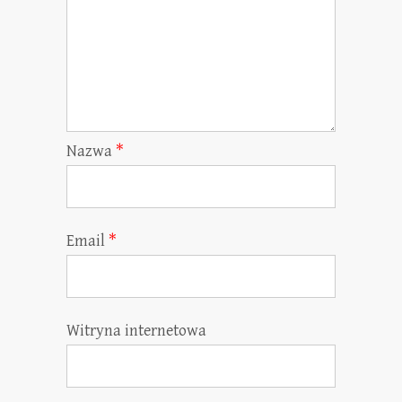
Nazwa
*
Email
*
Witryna internetowa