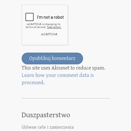
This site uses Akismet to reduce spam.
Learn how your comment data is
processed
.
Duszpasterstwo
Główne cele i zamierzenia