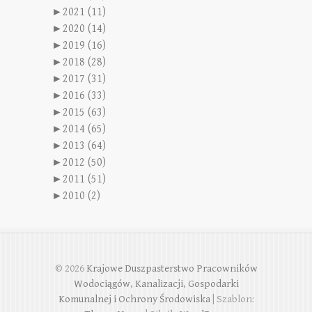
►
2021 (11)
►
2020 (14)
►
2019 (16)
►
2018 (28)
►
2017 (31)
►
2016 (33)
►
2015 (63)
►
2014 (65)
►
2013 (64)
►
2012 (50)
►
2011 (51)
►
2010 (2)
© 2026
Krajowe Duszpasterstwo Pracowników
Wodociągów, Kanalizacji, Gospodarki
Komunalnej i Ochrony Środowiska
| Szablon: