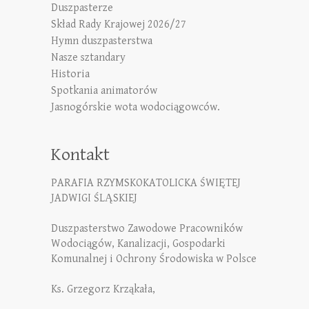
Duszpasterze
Skład Rady Krajowej 2026/27
Hymn duszpasterstwa
Nasze sztandary
Historia
Spotkania animatorów
Jasnogórskie wota wodociągowców.
Kontakt
PARAFIA RZYMSKOKATOLICKA ŚWIĘTEJ
JADWIGI ŚLĄSKIEJ
Duszpasterstwo Zawodowe Pracowników
Wodociągów, Kanalizacji, Gospodarki
Komunalnej i Ochrony Środowiska w Polsce
Ks. Grzegorz Krząkała,