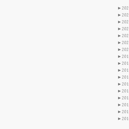
►
202
►
202
►
202
►
202
►
202
►
202
►
202
►
201
►
201
►
201
►
201
►
201
►
201
►
201
►
201
►
201
►
201