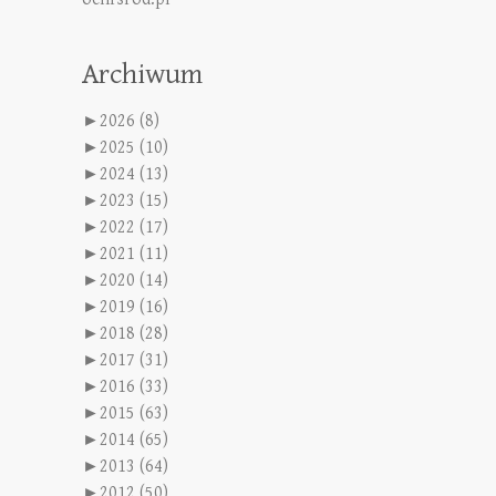
Archiwum
►
2026 (8)
►
2025 (10)
►
2024 (13)
►
2023 (15)
►
2022 (17)
►
2021 (11)
►
2020 (14)
►
2019 (16)
►
2018 (28)
►
2017 (31)
►
2016 (33)
►
2015 (63)
►
2014 (65)
►
2013 (64)
►
2012 (50)