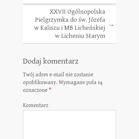
XXVII Ogólnopolska
Pielgrzymka do św. Józefa
→
w Kaliszu i MB Licheńskiej
w Licheniu Starym
Dodaj komentarz
Twój adres e-mail nie zostanie
opublikowany.
Wymagane pola są
oznaczone
*
Komentarz