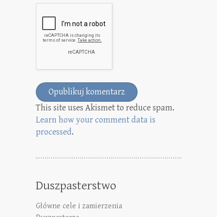
This site uses Akismet to reduce spam.
Learn how your comment data is
processed
.
Duszpasterstwo
Główne cele i zamierzenia