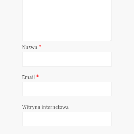
Nazwa
*
Email
*
Witryna internetowa