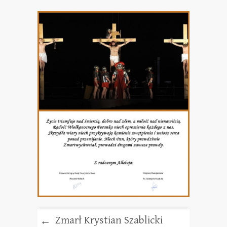
Zmarł Krystian Szablicki
←