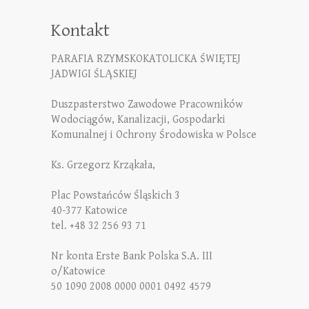
Kontakt
PARAFIA RZYMSKOKATOLICKA ŚWIĘTEJ
JADWIGI ŚLĄSKIEJ
Duszpasterstwo Zawodowe Pracowników
Wodociągów, Kanalizacji, Gospodarki
Komunalnej i Ochrony Środowiska w Polsce
Ks. Grzegorz Krząkała,
Plac Powstańców Śląskich 3
40-377 Katowice
tel. +48 32 256 93 71
Nr konta Erste Bank Polska S.A. III
o/Katowice
50 1090 2008 0000 0001 0492 4579